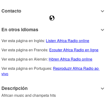
Contacto
En otros idiomas
Ver esta página en Inglés: 
Listen Africa Radio online
Ver esta página en Francés: 
Ecouter Africa Radio en ligne
Ver esta página en Alemán: 
Hören Africa Radio online
Ver esta página en Portugues: 
Reproduzir Africa Radio ao 
vivo
Descripción
African music and champeta hits