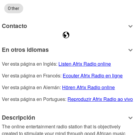
Other
Contacto
En otros idiomas
Ver esta página en Inglés: 
Listen Afrix Radio online
Ver esta página en Francés: 
Ecouter Afrix Radio en ligne
Ver esta página en Alemán: 
Hören Afrix Radio online
Ver esta página en Portugues: 
Reproduzir Afrix Radio ao vivo
Descripción
The online entertainment radio station that is objectively 
created to stimulate your mind through good African music 