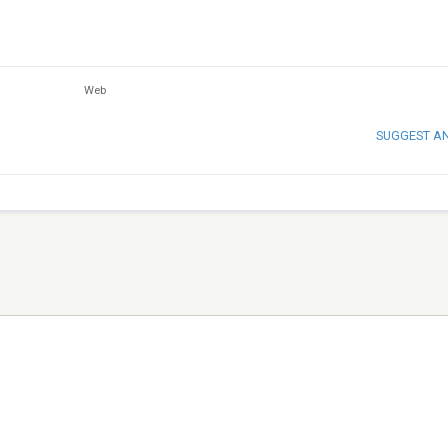
Web
SUGGEST A