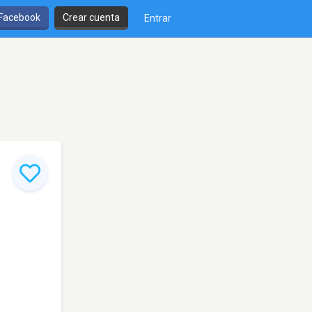
 Facebook
Crear cuenta
Entrar