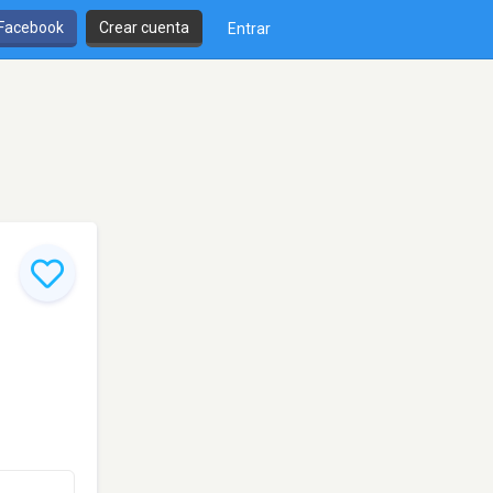
 Facebook
Crear cuenta
Entrar