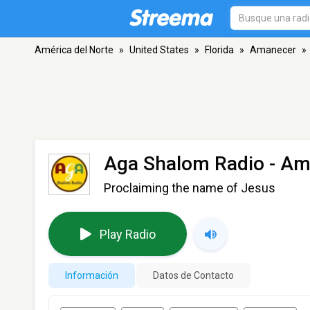
América del Norte
»
United States
»
Florida
»
Amanecer
»
Aga Shalom Radio
- Am
Proclaiming the name of Jesus
Play Radio
Información
Datos de Contacto