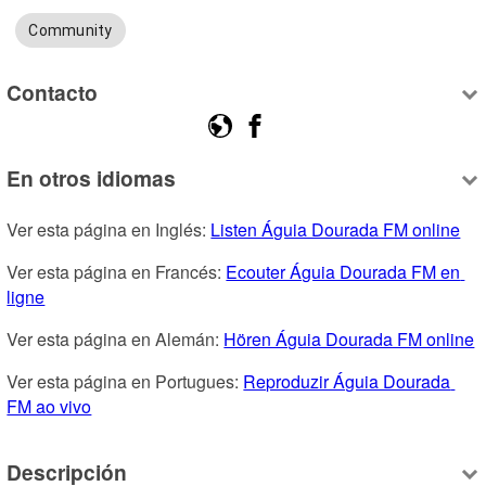
Community
Contacto
En otros idiomas
Ver esta página en Inglés: 
Listen Águia Dourada FM online
Ver esta página en Francés: 
Ecouter Águia Dourada FM en 
ligne
Ver esta página en Alemán: 
Hören Águia Dourada FM online
Ver esta página en Portugues: 
Reproduzir Águia Dourada 
FM ao vivo
Descripción