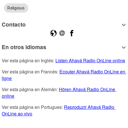
Religious
Contacto
En otros idiomas
Ver esta página en Inglés: 
Listen Ahavá Radio OnLine online
Ver esta página en Francés: 
Ecouter Ahavá Radio OnLine en 
ligne
Ver esta página en Alemán: 
Hören Ahavá Radio OnLine 
online
Ver esta página en Portugues: 
Reproduzir Ahavá Radio 
OnLine ao vivo