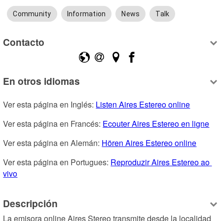
Community
Information
News
Talk
Contacto
En otros idiomas
Ver esta página en Inglés: 
Listen Aires Estereo online
Ver esta página en Francés: 
Ecouter Aires Estereo en ligne
Ver esta página en Alemán: 
Hören Aires Estereo online
Ver esta página en Portugues: 
Reproduzir Aires Estereo ao 
vivo
Descripción
La emisora online Aires Stereo transmite desde la localidad 