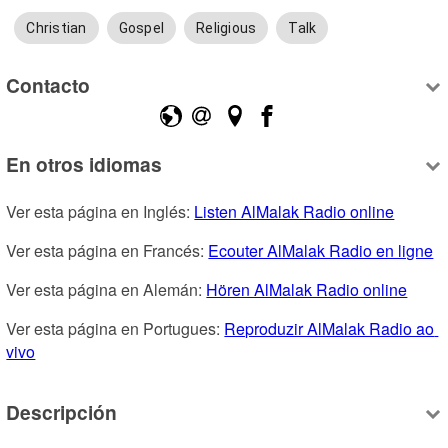
Christian
Gospel
Religious
Talk
Contacto
En otros idiomas
Ver esta página en Inglés: 
Listen AlMalak Radio online
Ver esta página en Francés: 
Ecouter AlMalak Radio en ligne
Ver esta página en Alemán: 
Hören AlMalak Radio online
Ver esta página en Portugues: 
Reproduzir AlMalak Radio ao 
vivo
Descripción