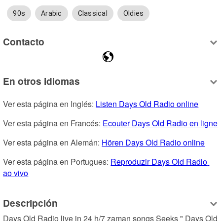
90s
Arabic
Classical
Oldies
Contacto
En otros idiomas
Ver esta página en Inglés: 
Listen Days Old Radio online
Ver esta página en Francés: 
Ecouter Days Old Radio en ligne
Ver esta página en Alemán: 
Hören Days Old Radio online
Ver esta página en Portugues: 
Reproduzir Days Old Radio 
ao vivo
Descripción
Days Old Radio live in 24 h/7 zaman songs Seeks " Days Old 