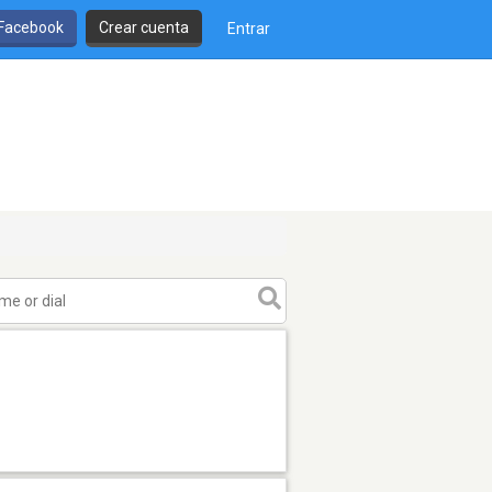
 Facebook
Crear cuenta
Entrar