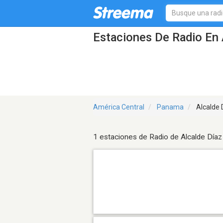
Estaciones De Radio En 
América Central
Panama
Alcalde 
1 estaciones de Radio de Alcalde Díaz