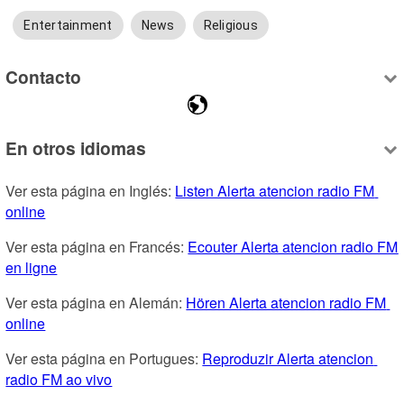
Entertainment
News
Religious
Contacto
En otros idiomas
Ver esta página en Inglés: 
Listen Alerta atencion radio FM 
online
Ver esta página en Francés: 
Ecouter Alerta atencion radio FM 
en ligne
Ver esta página en Alemán: 
Hören Alerta atencion radio FM 
online
Ver esta página en Portugues: 
Reproduzir Alerta atencion 
radio FM ao vivo