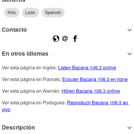
Hits
Latin
Spanish
Contacto
En otros idiomas
Ver esta página en Inglés: 
Listen Bacana 106.3 online
Ver esta página en Francés: 
Ecouter Bacana 106.3 en ligne
Ver esta página en Alemán: 
Hören Bacana 106.3 online
Ver esta página en Portugues: 
Reproduzir Bacana 106.3 ao 
vivo
Descripción