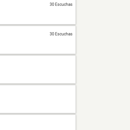
30 Escuchas
30 Escuchas