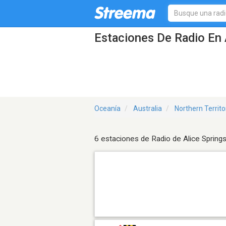
Estaciones De Radio En 
Oceanía
Australia
Northern Territo
6 estaciones de Radio de Alice Spring