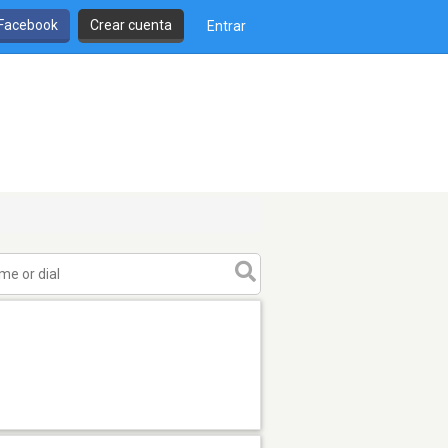
 Facebook
Crear cuenta
Entrar