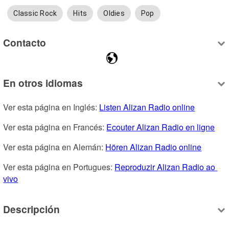
Classic Rock
Hits
Oldies
Pop
Contacto
En otros idiomas
Ver esta página en Inglés: 
Listen Alizan Radio online
Ver esta página en Francés: 
Ecouter Alizan Radio en ligne
Ver esta página en Alemán: 
Hören Alizan Radio online
Ver esta página en Portugues: 
Reproduzir Alizan Radio ao 
vivo
Descripción