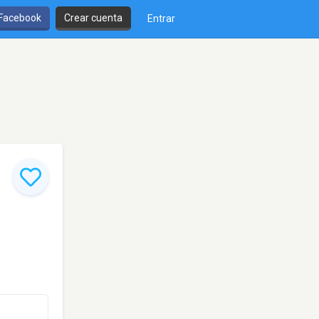
 Facebook
Crear cuenta
Entrar