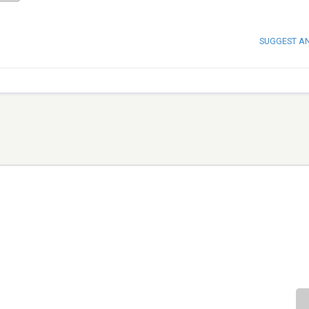
SUGGEST A