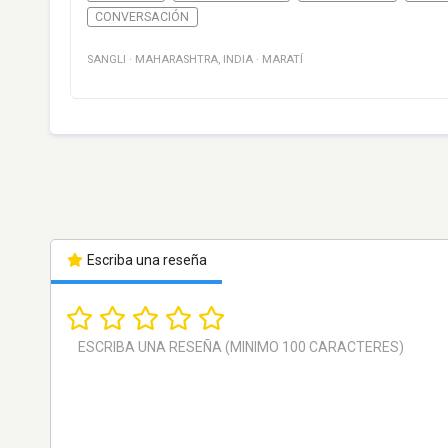
CONVERSACIÓN
SANGLI
·
MAHARASHTRA
,
INDIA
·
MARATÍ
Escriba una reseña