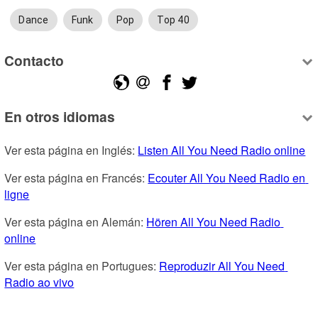
Dance
Funk
Pop
Top 40
Contacto
En otros idiomas
Ver esta página en Inglés: 
Listen All You Need Radio online
Ver esta página en Francés: 
Ecouter All You Need Radio en 
ligne
Ver esta página en Alemán: 
Hören All You Need Radio 
online
Ver esta página en Portugues: 
Reproduzir All You Need 
Radio ao vivo