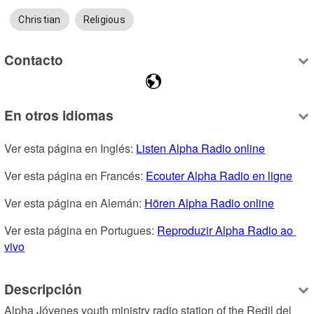
Christian
Religious
Contacto
En otros idiomas
Ver esta página en Inglés: 
Listen Alpha Radio online
Ver esta página en Francés: 
Ecouter Alpha Radio en ligne
Ver esta página en Alemán: 
Hören Alpha Radio online
Ver esta página en Portugues: 
Reproduzir Alpha Radio ao 
vivo
Descripción
Alpha Jóvenes youth ministry radio station of the Redil del 