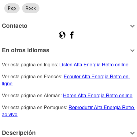
Pop
Rock
Contacto
En otros idiomas
Ver esta página en Inglés: 
Listen Alta Energía Retro online
Ver esta página en Francés: 
Ecouter Alta Energía Retro en 
ligne
Ver esta página en Alemán: 
Hören Alta Energía Retro online
Ver esta página en Portugues: 
Reproduzir Alta Energía Retro 
ao vivo
Descripción