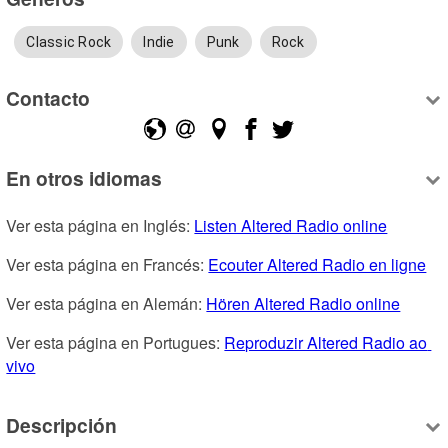
Classic Rock
Indie
Punk
Rock
Contacto
En otros idiomas
Ver esta página en Inglés: 
Listen Altered Radio online
Ver esta página en Francés: 
Ecouter Altered Radio en ligne
Ver esta página en Alemán: 
Hören Altered Radio online
Ver esta página en Portugues: 
Reproduzir Altered Radio ao 
vivo
Descripción