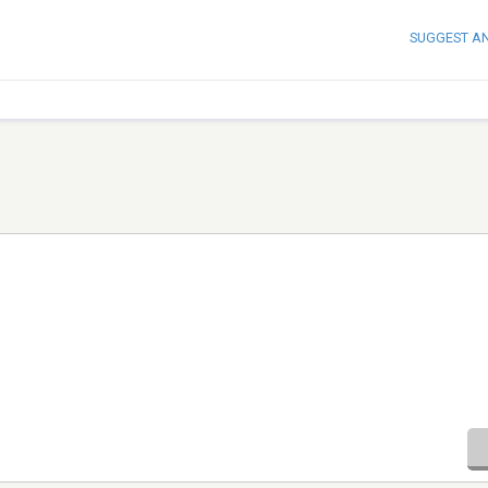
SUGGEST A