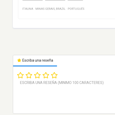
ITAUNA
·
MINAS GERAIS
,
BRAZIL
·
PORTUGUÉS
Escriba una reseña