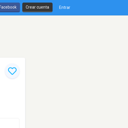
 Facebook
Crear cuenta
Entrar