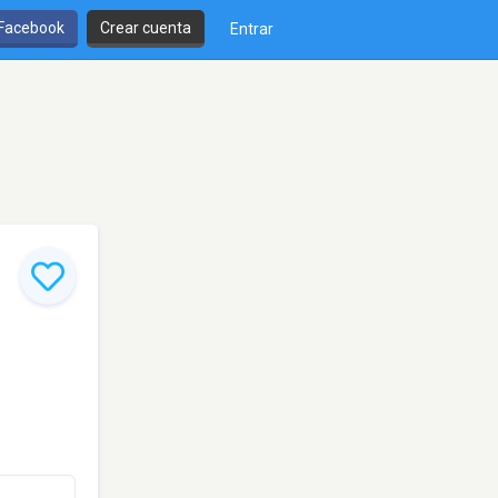
 Facebook
Crear cuenta
Entrar