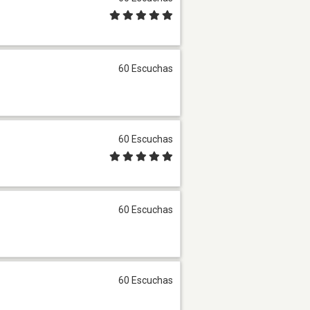
60 Escuchas
60 Escuchas
60 Escuchas
60 Escuchas