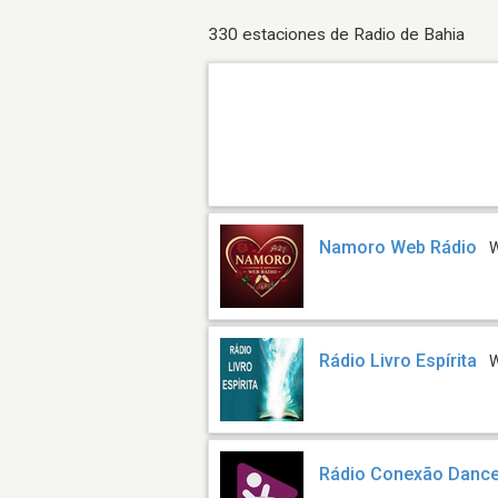
330 estaciones de Radio de Bahia
Namoro Web Rádio
Rádio Livro Espírita
Rádio Conexão Danc