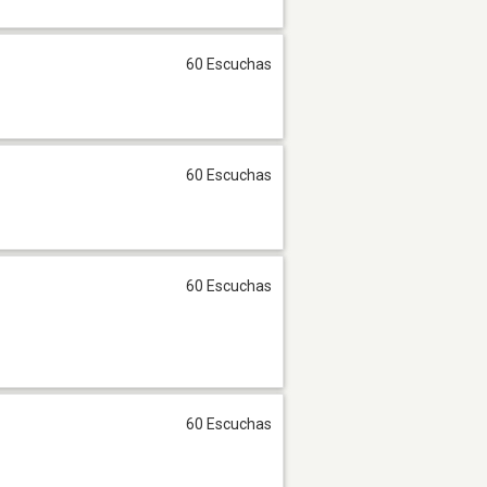
60 Escuchas
60 Escuchas
60 Escuchas
60 Escuchas