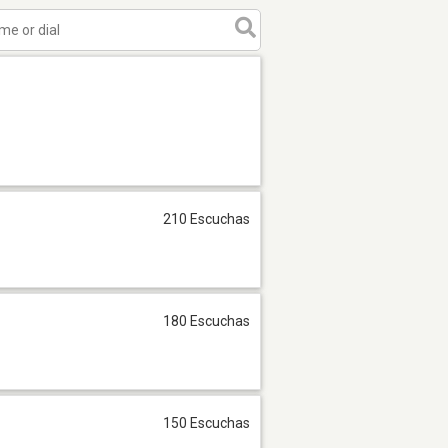
210 Escuchas
180 Escuchas
150 Escuchas