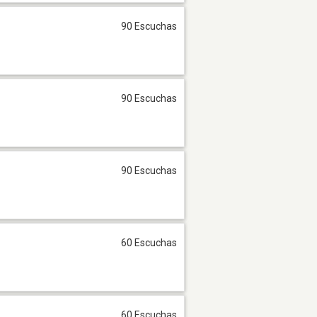
90 Escuchas
90 Escuchas
90 Escuchas
60 Escuchas
60 Escuchas