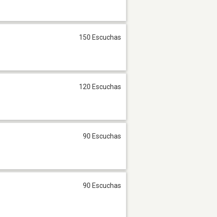
150 Escuchas
120 Escuchas
90 Escuchas
90 Escuchas