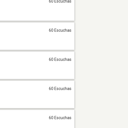
60 Escuchas
60 Escuchas
60 Escuchas
60 Escuchas
60 Escuchas