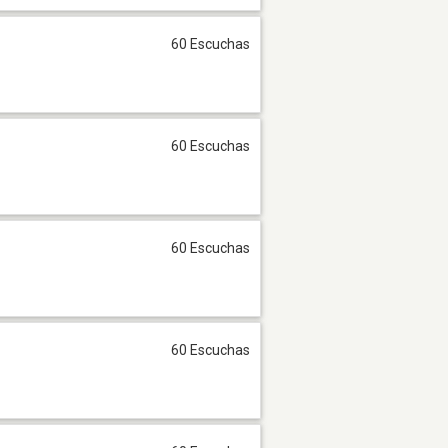
60 Escuchas
60 Escuchas
60 Escuchas
60 Escuchas