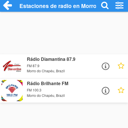
Estaciones de radio en Morro do Chapéu
Rádio Diamantina 87.9
FM 87.9
Morro do Chapéu, Brazil
Rádio Brilhante FM
FM 100.3
Morro do Chapéu, Brazil