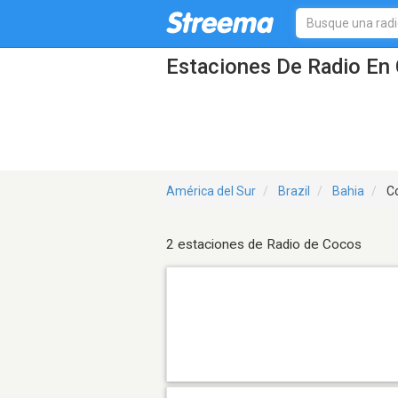
Estaciones De Radio En 
América del Sur
Brazil
Bahia
C
2 estaciones de Radio de Cocos