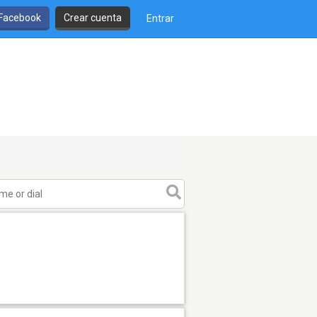
 Facebook
Crear cuenta
Entrar