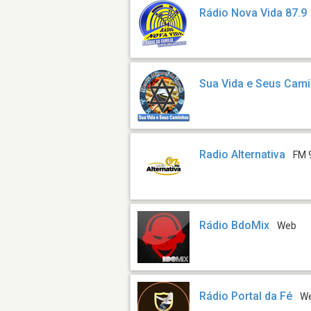
Rádio Nova Vida 87.9
Sua Vida e Seus Cam
Radio Alternativa
FM 
Rádio BdoMix
Web
Rádio Portal da Fé
W