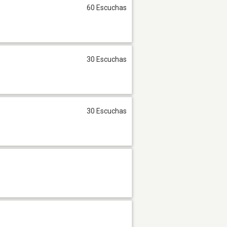
60 Escuchas
30 Escuchas
30 Escuchas