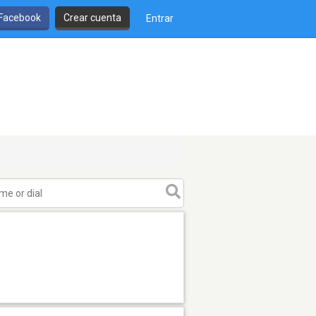
 Facebook
Crear cuenta
Entrar