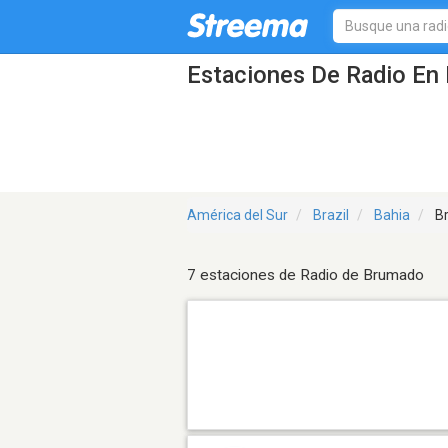
Estaciones De Radio En 
América del Sur
Brazil
Bahia
B
7 estaciones de Radio de Brumado