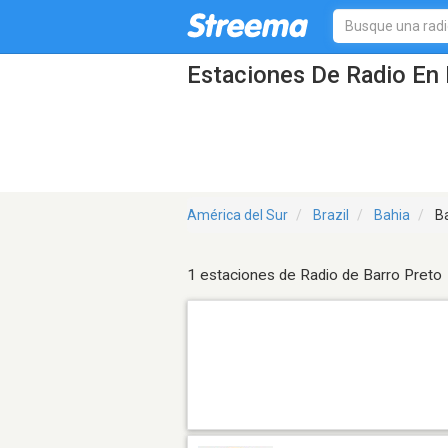
Estaciones De Radio En 
América del Sur
Brazil
Bahia
Ba
1 estaciones de Radio de Barro Preto