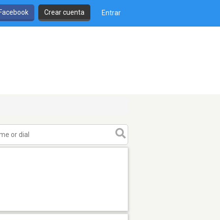
 Facebook
Crear cuenta
Entrar