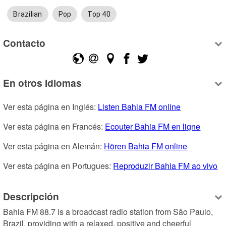
Brazilian
Pop
Top 40
Contacto
En otros idiomas
Ver esta página en Inglés: 
Listen Bahia FM online
Ver esta página en Francés: 
Ecouter Bahia FM en ligne
Ver esta página en Alemán: 
Hören Bahia FM online
Ver esta página en Portugues: 
Reproduzir Bahia FM ao vivo
Descripción
Bahia FM 88.7 is a broadcast radio station from São Paulo, 
Brazil, providing with a relaxed, positive and cheerful 