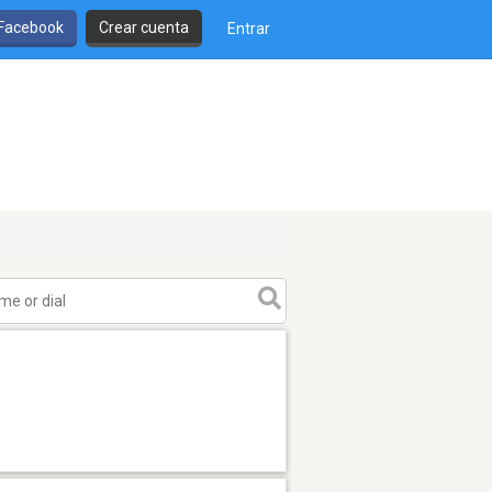
 Facebook
Crear cuenta
Entrar