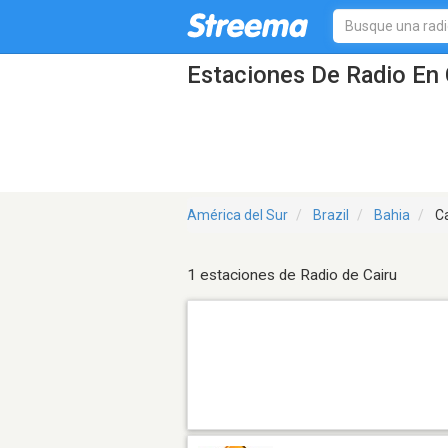
Estaciones De Radio En 
América del Sur
Brazil
Bahia
Ca
1 estaciones de Radio de Cairu