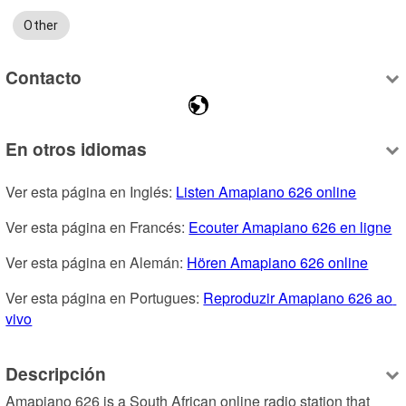
Other
Contacto
En otros idiomas
Ver esta página en Inglés: 
Listen Amapiano 626 online
Ver esta página en Francés: 
Ecouter Amapiano 626 en ligne
Ver esta página en Alemán: 
Hören Amapiano 626 online
Ver esta página en Portugues: 
Reproduzir Amapiano 626 ao 
vivo
Descripción
Amapiano 626 is a South African online radio station that 