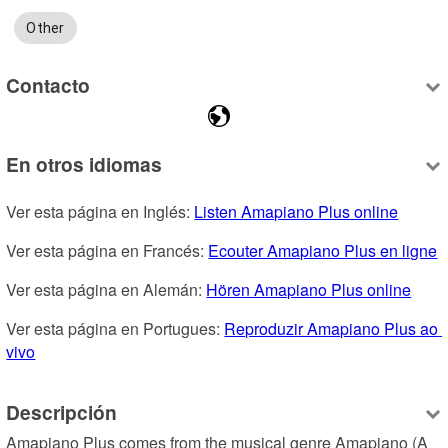
Other
Contacto
En otros idiomas
Ver esta página en Inglés: 
Listen Amapiano Plus online
Ver esta página en Francés: 
Ecouter Amapiano Plus en ligne
Ver esta página en Alemán: 
Hören Amapiano Plus online
Ver esta página en Portugues: 
Reproduzir Amapiano Plus ao 
vivo
Descripción
Amapiano Plus comes from the musical genre Amapiano (A 