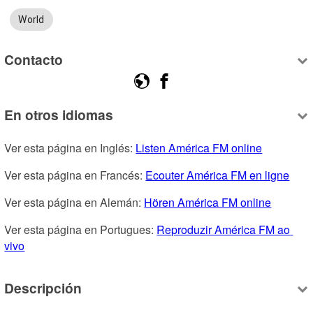
World
Contacto
En otros idiomas
Ver esta página en Inglés: 
Listen América FM online
Ver esta página en Francés: 
Ecouter América FM en ligne
Ver esta página en Alemán: 
Hören América FM online
Ver esta página en Portugues: 
Reproduzir América FM ao 
vivo
Descripción