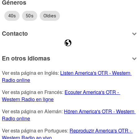
Géneros
40s
50s
Oldies
Contacto
En otros idiomas
Ver esta página en Inglés: 
Listen America's OTR - Western 
Radio online
Ver esta página en Francés: 
Ecouter America's OTR - 
Western Radio en ligne
Ver esta página en Alemán: 
Hören America's OTR - Western 
Radio online
Ver esta página en Portugues: 
Reproduzir America's OTR - 
Western Radio ao vivo