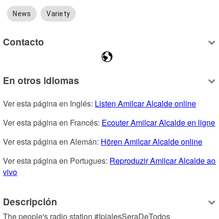
News
Variety
Contacto
En otros idiomas
Ver esta página en Inglés: 
Listen Amilcar Alcalde online
Ver esta página en Francés: 
Ecouter Amilcar Alcalde en ligne
Ver esta página en Alemán: 
Hören Amilcar Alcalde online
Ver esta página en Portugues: 
Reproduzir Amilcar Alcalde ao 
vivo
Descripción
The people's radio station #IpialesSeraDeTodos 