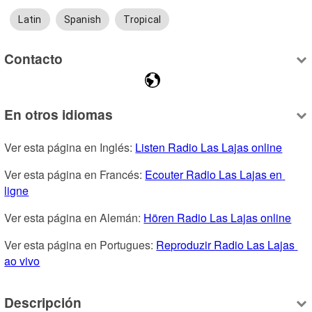
Latin
Spanish
Tropical
Contacto
En otros idiomas
Ver esta página en Inglés: 
Listen Radio Las Lajas online
Ver esta página en Francés: 
Ecouter Radio Las Lajas en 
ligne
Ver esta página en Alemán: 
Hören Radio Las Lajas online
Ver esta página en Portugues: 
Reproduzir Radio Las Lajas 
ao vivo
Descripción