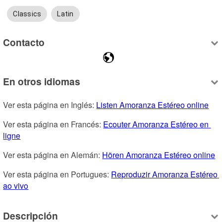
Classics
Latin
Contacto
En otros idiomas
Ver esta página en Inglés: 
Listen Amoranza Estéreo online
Ver esta página en Francés: 
Ecouter Amoranza Estéreo en 
ligne
Ver esta página en Alemán: 
Hören Amoranza Estéreo online
Ver esta página en Portugues: 
Reproduzir Amoranza Estéreo 
ao vivo
Descripción