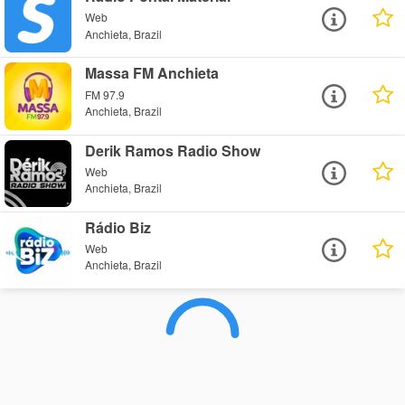
Web
Anchieta, Brazil
Massa FM Anchieta
FM 97.9
Anchieta, Brazil
Derik Ramos Radio Show
Web
Anchieta, Brazil
Rádio Biz
Web
Anchieta, Brazil