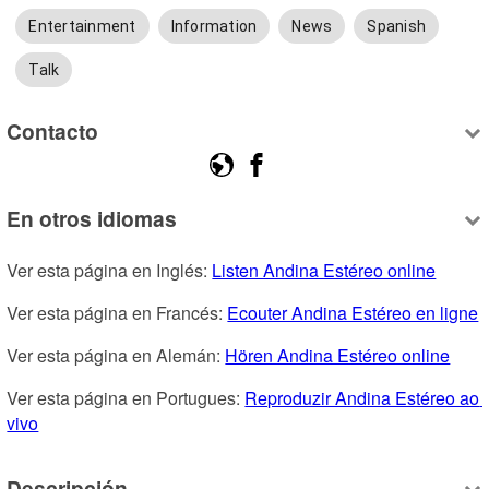
Entertainment
Information
News
Spanish
Talk
Contacto
En otros idiomas
Ver esta página en Inglés: 
Listen Andina Estéreo online
Ver esta página en Francés: 
Ecouter Andina Estéreo en ligne
Ver esta página en Alemán: 
Hören Andina Estéreo online
Ver esta página en Portugues: 
Reproduzir Andina Estéreo ao 
vivo
Descripción