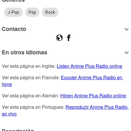
J-Pop
Pop
Rock
Contacto
En otros idiomas
Ver esta página en Inglés: 
Listen Anime Plus Radio online
Ver esta página en Francés: 
Ecouter Anime Plus Radio en 
ligne
Ver esta página en Alemán: 
Hören Anime Plus Radio online
Ver esta página en Portugues: 
Reproduzir Anime Plus Radio 
ao vivo