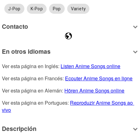
J-Pop
K-Pop
Pop
Variety
Contacto
En otros idiomas
Ver esta página en Inglés: 
Listen Anime Songs online
Ver esta página en Francés: 
Ecouter Anime Songs en ligne
Ver esta página en Alemán: 
Hören Anime Songs online
Ver esta página en Portugues: 
Reproduzir Anime Songs ao 
vivo
Descripción