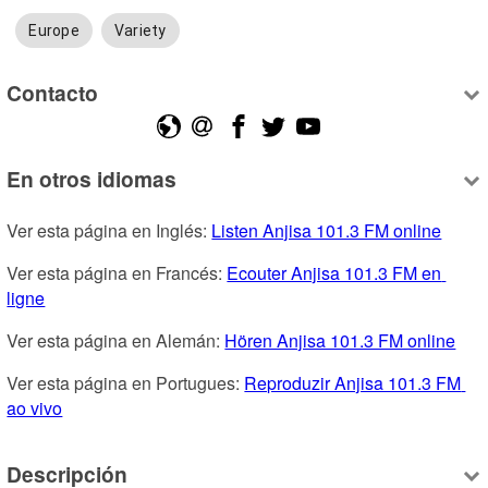
Europe
Variety
Contacto
En otros idiomas
Ver esta página en Inglés: 
Listen Anjisa 101.3 FM online
Ver esta página en Francés: 
Ecouter Anjisa 101.3 FM en 
ligne
Ver esta página en Alemán: 
Hören Anjisa 101.3 FM online
Ver esta página en Portugues: 
Reproduzir Anjisa 101.3 FM 
ao vivo
Descripción