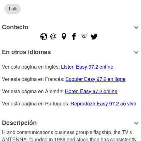
Talk
Contacto
En otros idiomas
Ver esta página en Inglés: 
Listen Easy 97.2 online
Ver esta página en Francés: 
Ecouter Easy 97.2 en ligne
Ver esta página en Alemán: 
Hören Easy 97.2 online
Ver esta página en Portugues: 
Reproduzir Easy 97.2 ao vivo
Descripción
H and communications business group's flagship, the TV's 
ANTENNA, founded in 1989 and since then has consistently 