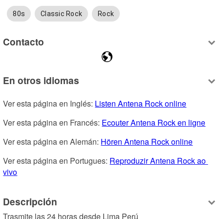
80s
Classic Rock
Rock
Contacto
En otros idiomas
Ver esta página en Inglés: 
Listen Antena Rock online
Ver esta página en Francés: 
Ecouter Antena Rock en ligne
Ver esta página en Alemán: 
Hören Antena Rock online
Ver esta página en Portugues: 
Reproduzir Antena Rock ao 
vivo
Descripción
Trasmite las 24 horas desde Lima Perú