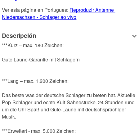
Ver esta página en Portugues: 
Reproduzir Antenne 
Niedersachsen - Schlager ao vivo
Descripción
***Kurz – max. 180 Zeichen:

Gute Laune-Garantie mit Schlagern

***Lang – max. 1.200 Zeichen:

Das beste was der deutsche Schlager zu bieten hat. Aktuelle 
Pop-Schlager und echte Kult-Sahnestücke. 24 Stunden rund 
um die Uhr Spaß und Gute-Laune mit deutschsprachiger 
Musik.

***Erweitert - max. 5.000 Zeichen: