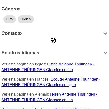
Géneros
Hits
Oldies
Contacto
En otros idiomas
Ver esta página en Inglés: 
Listen Antenne Thüringen -
ANTENNE THÜRINGEN Classics online
Ver esta página en Francés: 
Ecouter Antenne Thüringen -
ANTENNE THÜRINGEN Classics en ligne
Ver esta página en Alemán: 
Hören Antenne Thüringen -
ANTENNE THÜRINGEN Classics online