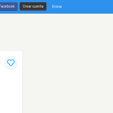
 Facebook
Crear cuenta
Entrar