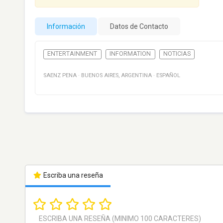
Información
Datos de Contacto
ENTERTAINMENT
INFORMATION
NOTICIAS
SAENZ PENA
·
BUENOS AIRES
,
ARGENTINA
·
ESPAÑOL
Escriba una reseña