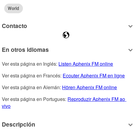
World
Contacto
En otros idiomas
Ver esta página en Inglés: 
Listen Aphenix FM online
Ver esta página en Francés: 
Ecouter Aphenix FM en ligne
Ver esta página en Alemán: 
Hören Aphenix FM online
Ver esta página en Portugues: 
Reproduzir Aphenix FM ao 
vivo
Descripción