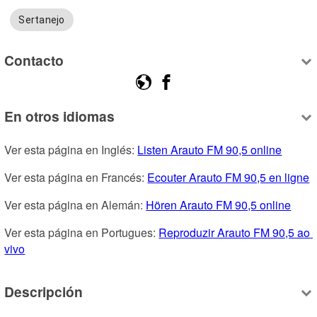
Sertanejo
Contacto
En otros idiomas
Ver esta página en Inglés: 
Listen Arauto FM 90,5 online
Ver esta página en Francés: 
Ecouter Arauto FM 90,5 en ligne
Ver esta página en Alemán: 
Hören Arauto FM 90,5 online
Ver esta página en Portugues: 
Reproduzir Arauto FM 90,5 ao 
vivo
Descripción