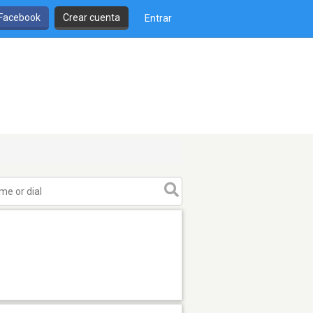
 Facebook
Crear cuenta
Entrar