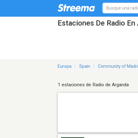
Estaciones De Radio En 
Europa
Spain
Community of Madr
1 estaciones de Radio de Arganda