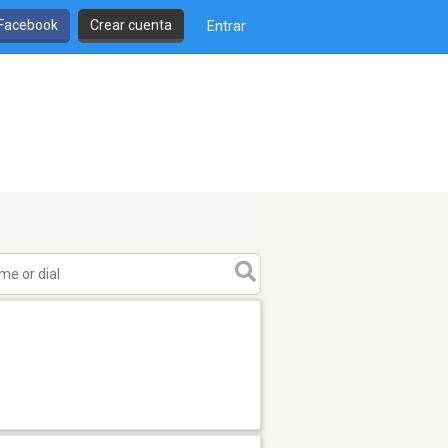
 Facebook
Crear cuenta
Entrar