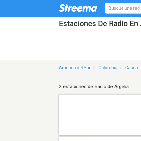
Estaciones De Radio En A
América del Sur
Colombia
Cauca
2 estaciones de Radio de Argelia