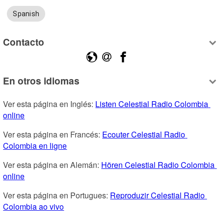
Spanish
Contacto
En otros idiomas
Ver esta página en Inglés: 
Listen Celestial Radio Colombia 
online
Ver esta página en Francés: 
Ecouter Celestial Radio 
Colombia en ligne
Ver esta página en Alemán: 
Hören Celestial Radio Colombia 
online
Ver esta página en Portugues: 
Reproduzir Celestial Radio 
Colombia ao vivo